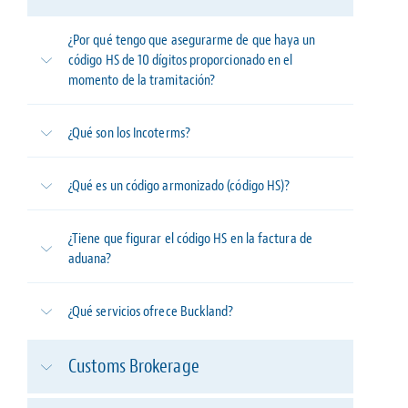
¿Por qué tengo que asegurarme de que haya un
código HS de 10 dígitos proporcionado en el
momento de la tramitación?
¿Qué son los Incoterms?
¿Qué es un código armonizado (código HS)?
¿Tiene que figurar el código HS en la factura de
aduana?
¿Qué servicios ofrece Buckland?
Customs Brokerage