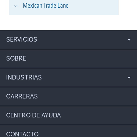
Mexican Trade Lane
SERVICIOS
SOBRE
INDUSTRIAS
CARRERAS
CENTRO DE AYUDA
CONTACTO