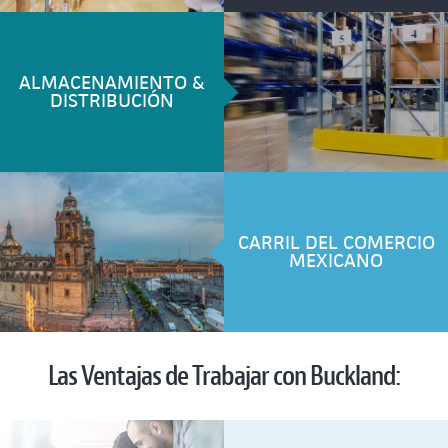
ALMACENAMIENTO &
DISTRIBUCIÓN
CARRIL DEL COMERCIO
MEXICANO
Las Ventajas de Trabajar con Buckland: