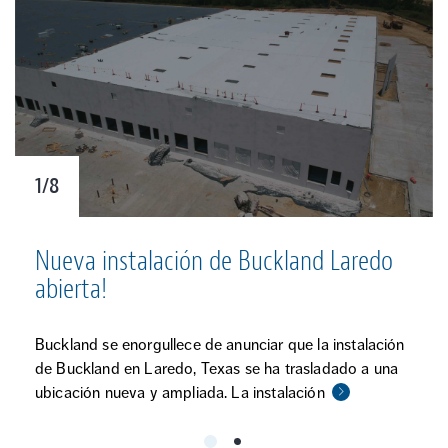
1/8
Nueva instalación de Buckland Laredo
abierta!
Buckland se enorgullece de anunciar que la instalación
de Buckland en Laredo, Texas se ha trasladado a una
ubicación nueva y ampliada. La instalación
1
2