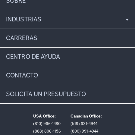
SOBRE
INDUSTRIAS
CARRERAS
CENTRO DE AYUDA
CONTACTO
SOLICITA UN PRESUPUESTO
USA Office:
Canadian Office:
(810) 966-1480
(519) 631-4944
(888) 806-1156
(800) 991-4944