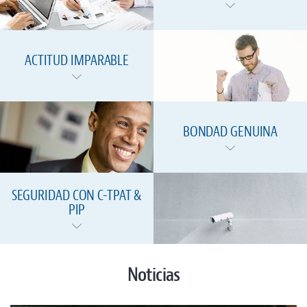
ACTITUD IMPARABLE
BONDAD GENUINA
SEGURIDAD CON C-TPAT &
PIP
Noticias