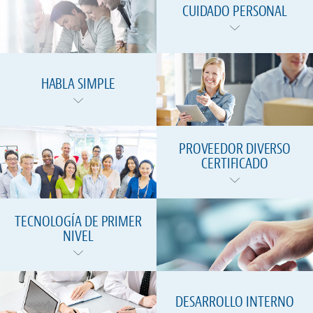
CUIDADO PERSONAL
HABLA SIMPLE
PROVEEDOR DIVERSO
CERTIFICADO
TECNOLOGÍA DE PRIMER
NIVEL
DESARROLLO INTERNO