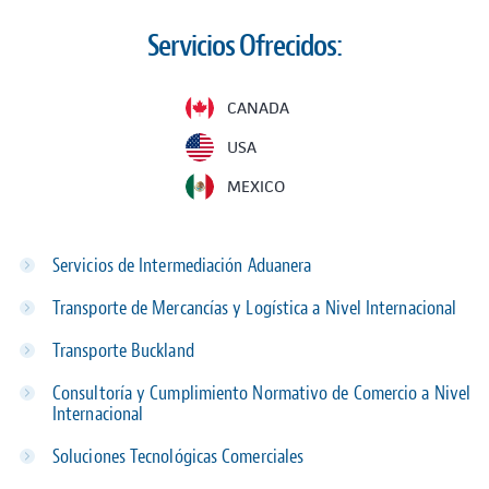
Servicios Ofrecidos:
CANADA
USA
MEXICO
Servicios de Intermediación Aduanera
Transporte de Mercancías y Logística a Nivel Internacional
Transporte Buckland
Consultoría y Cumplimiento Normativo de Comercio a Nivel
Internacional
Soluciones Tecnológicas Comerciales