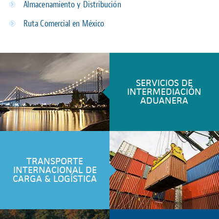
Almacenamiento y Distribución
Ruta Comercial en México
SERVICIOS DE
INTERMEDIACIÓN
ADUANERA
TRANSPORTE
INTERNACIONAL DE
CARGA & LOGÍSTICA