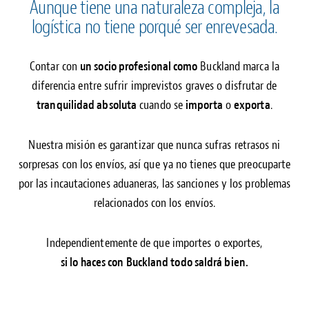
Aunque tiene una naturaleza compleja, la
logística no tiene porqué ser enrevesada.
Contar con
un socio profesional como
Buckland marca la
diferencia entre sufrir imprevistos graves o disfrutar de
tranquilidad absoluta
cuando se
importa
o
exporta
.
Nuestra misión es garantizar que nunca sufras retrasos ni
sorpresas con los envíos, así que ya no tienes que preocuparte
por las incautaciones aduaneras, las sanciones y los problemas
relacionados con los envíos.
Independientemente de que importes o exportes,
si lo haces con Buckland todo saldrá bien.