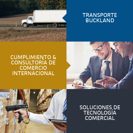
TRANSPORTE
BUCKLAND
CUMPLIMIENTO &
CONSULTORÍA DE
COMERCIO
INTERNACIONAL
SOLUCIONES DE
TECNOLOGÍA
COMERCIAL