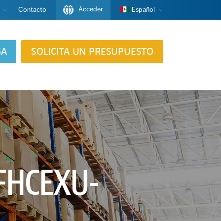
Acceder
Contacto
Español
GA
SOLICITA UN PRESUPUESTO
FHCEXU-