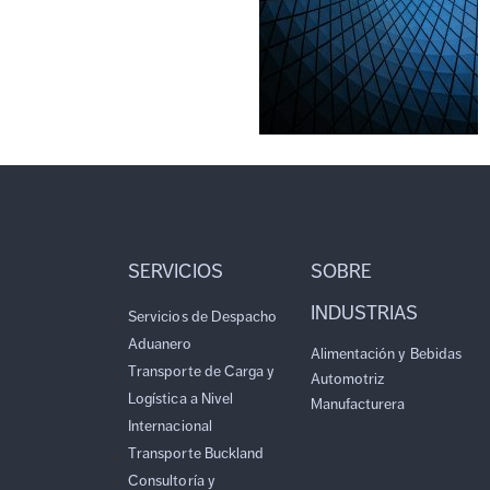
SERVICIOS
SOBRE
INDUSTRIAS
Servicios de Despacho
Aduanero
Alimentación y Bebidas
Transporte de Carga y
Automotriz
Logística a Nivel
Manufacturera
Internacional
Transporte Buckland
Consultoría y