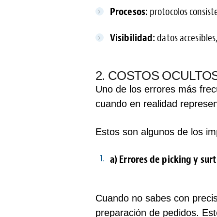
Procesos:
protocolos consist
Visibilidad:
datos accesibles,
2. COSTOS OCULTOS
Uno de los errores más frec
cuando en realidad represe
Estos son algunos de los 
a) Errores de picking y sur
Cuando no sabes con precis
preparación de pedidos. Est