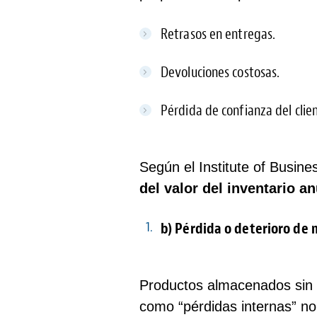
Retrasos en entregas.
Devoluciones costosas.
Pérdida de confianza del clie
Según el Institute of Busin
del valor del inventario an
b) Pérdida o deterioro de 
Productos almacenados sin r
como “pérdidas internas” no