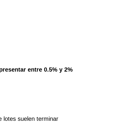
epresentar entre 0.5% y 2%
 lotes suelen terminar