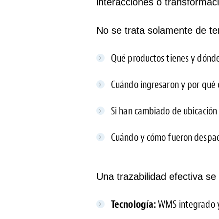
interacciones o transformac
No se trata solamente de te
Qué productos tienes y dónd
Cuándo ingresaron y por qué 
Si han cambiado de ubicación 
Cuándo y cómo fueron despa
Una trazabilidad efectiva se 
Tecnología:
WMS integrado y