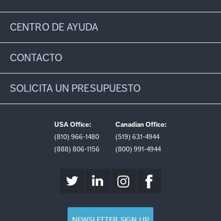
CENTRO DE AYUDA
CONTACTO
SOLICITA UN PRESUPUESTO
USA Office:
Canadian Office:
(810) 966-1480
(519) 631-4944
(888) 806-1156
(800) 991-4944
NEWSLETTER SIGN UP