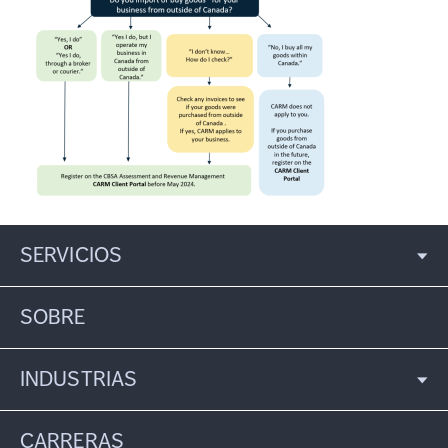
SERVICIOS
SOBRE
INDUSTRIAS
CARRERAS