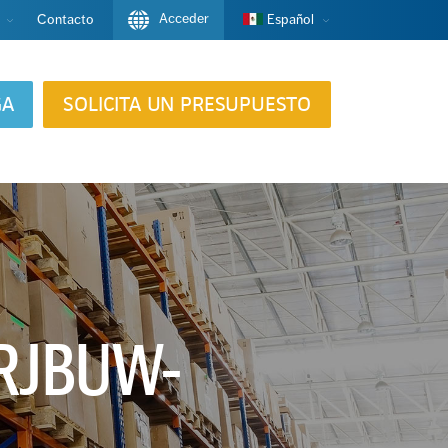
Acceder
Contacto
Español
GA
SOLICITA UN PRESUPUESTO
FRJBUW-