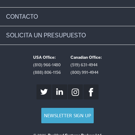
CONTACTO
SOLICITA UN PRESUPUESTO
USA Office:
Canadian Office:
(810) 966-1480
(519) 631-4944
(888) 806-1156
(800) 991-4944
NEWSLETTER SIGN UP