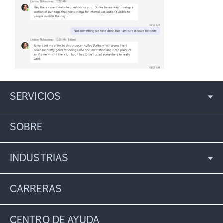
SERVICIOS
SOBRE
INDUSTRIAS
CARRERAS
CENTRO DE AYUDA