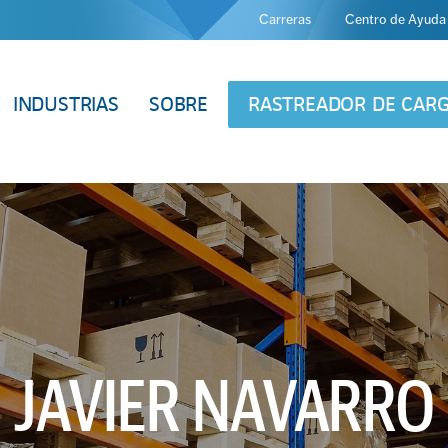
Carreras
Centro de Ayuda
INDUSTRIAS
SOBRE
RASTREADOR DE CAR
JAVIER NAVARRO