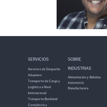
SERVICIOS
SOBRE
INDUSTRIAS
Servicios de Despacho
Aduanero
Alimentación y Bebidas
Transporte de Carga y
Automotriz
Logística a Nivel
Manufacturera
Internacional
Transporte Buckland
Consultoría y