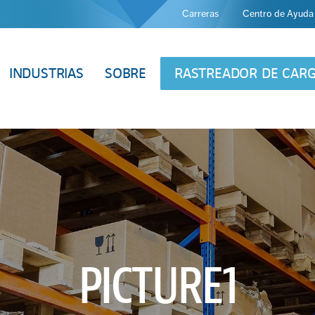
Carreras
Centro de Ayuda
INDUSTRIAS
SOBRE
RASTREADOR DE CAR
PICTURE1