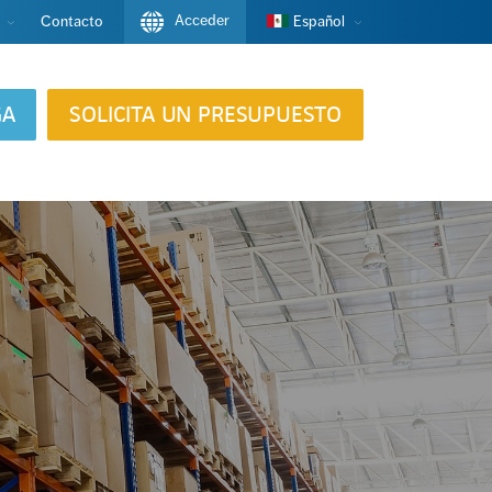
Acceder
Contacto
Español
GA
SOLICITA UN PRESUPUESTO