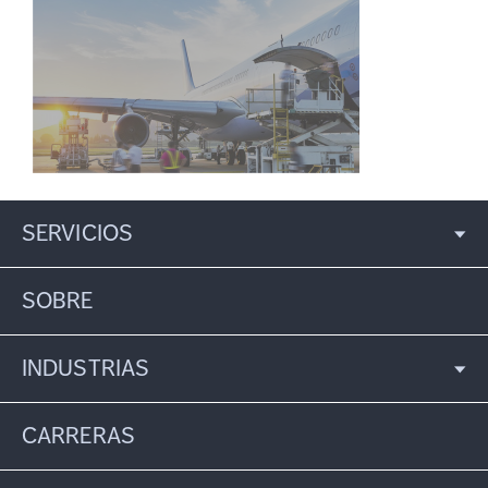
SERVICIOS
SOBRE
INDUSTRIAS
CARRERAS