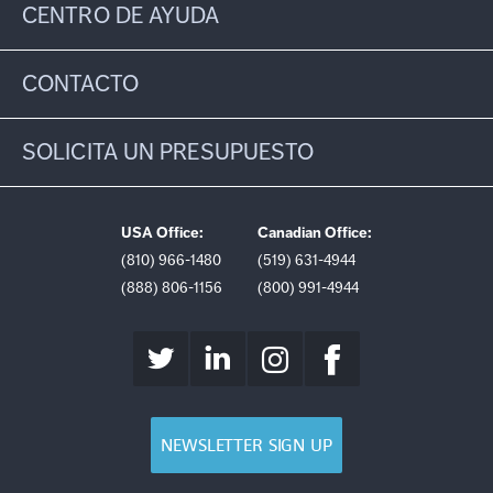
CENTRO DE AYUDA
CONTACTO
SOLICITA UN PRESUPUESTO
USA Office:
Canadian Office:
(810) 966-1480
(519) 631-4944
(888) 806-1156
(800) 991-4944
NEWSLETTER SIGN UP