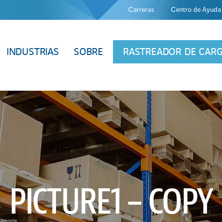
Carreras
Centro de Ayuda
INDUSTRIAS
SOBRE
RASTREADOR DE CAR
PICTURE1 – COPY