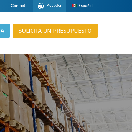
Acceder
Contacto
Español
GA
SOLICITA UN PRESUPUESTO