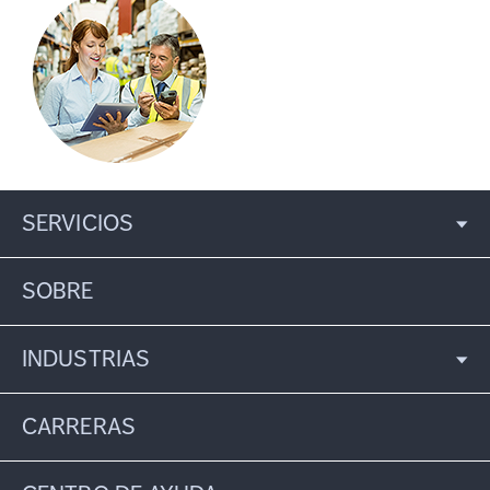
SERVICIOS
SOBRE
INDUSTRIAS
CARRERAS