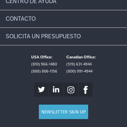
CENTRO DE AYUDA
CONTACTO
SOLICITA UN PRESUPUESTO
USA Office:
Canadian Office:
(810) 966-1480
(519) 631-4944
(888) 806-1156
(800) 991-4944
NEWSLETTER SIGN UP